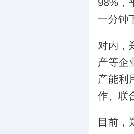
98%
一分钟
对内，
产等企
产能利
作、联
目前，