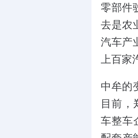
零部件
去是农
汽车产
上百家
中牟的
目前，
车整车