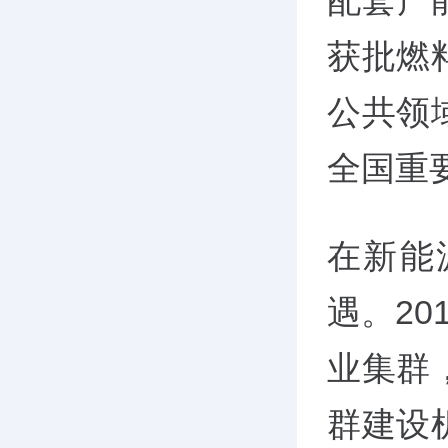
配套产能
获批燃
公共领
全国重
在新能
遇。2
业集群
群建设