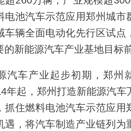
超260万辆，产业规模超30
料电池汽车示范应用郑州城市
域车辆全面电动化先行区试点
要的新能源汽车产业基地目标
源汽车产业起步初期，郑州
014年起，郑州打造新能源汽车
，抓住燃料电池汽车示范应用
机遇，将汽车制造产业链列为