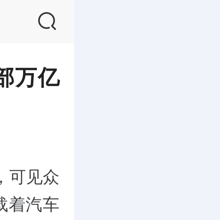
部万亿
，可见众
载着汽车