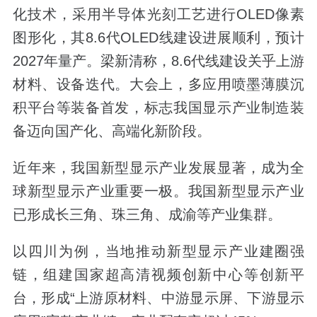
化技术，采用半导体光刻工艺进行OLED像素
图形化，其8.6代OLED线建设进展顺利，预计
2027年量产。梁新清称，8.6代线建设关乎上游
材料、设备迭代。大会上，多应用喷墨薄膜沉
积平台等装备首发，标志我国显示产业制造装
备迈向国产化、高端化新阶段。
近年来，我国新型显示产业发展显著，成为全
球新型显示产业重要一极。我国新型显示产业
已形成长三角、珠三角、成渝等产业集群。
以四川为例，当地推动新型显示产业建圈强
链，组建国家超高清视频创新中心等创新平
台，形成“上游原材料、中游显示屏、下游显示