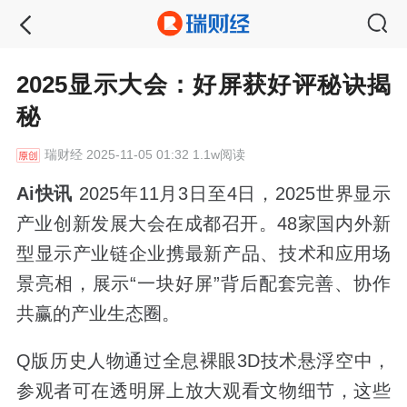
2025显示大会：好屏获好评秘诀揭
秘
瑞财经
2025-11-05 01:32 1.1w阅读
Ai快讯
2025年11月3日至4日，2025世界显示
产业创新发展大会在成都召开。48家国内外新
型显示产业链企业携最新产品、技术和应用场
景亮相，展示“一块好屏”背后配套完善、协作
共赢的产业生态圈。
Q版历史人物通过全息裸眼3D技术悬浮空中，
参观者可在透明屏上放大观看文物细节，这些