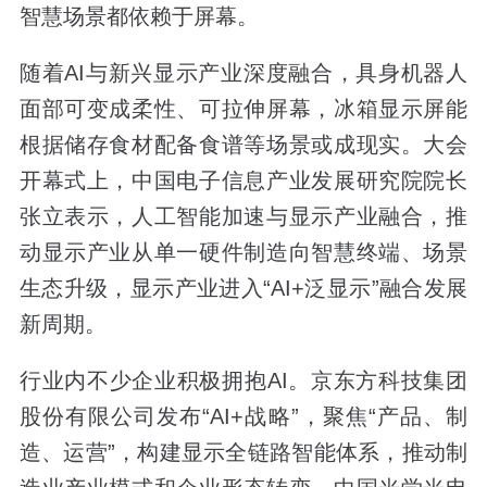
智慧场景都依赖于屏幕。
随着AI与新兴显示产业深度融合，具身机器人
面部可变成柔性、可拉伸屏幕，冰箱显示屏能
根据储存食材配备食谱等场景或成现实。大会
开幕式上，中国电子信息产业发展研究院院长
张立表示，人工智能加速与显示产业融合，推
动显示产业从单一硬件制造向智慧终端、场景
生态升级，显示产业进入“AI+泛显示”融合发展
新周期。
行业内不少企业积极拥抱AI。京东方科技集团
股份有限公司发布“AI+战略”，聚焦“产品、制
造、运营”，构建显示全链路智能体系，推动制