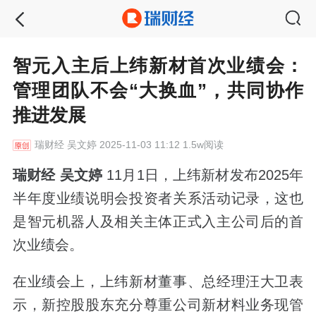
智元入主后上纬新材首次业绩会：
管理团队不会“大换血”，共同协作
推进发展
瑞财经
吴文婷 2025-11-03 11:12 1.5w阅读
瑞财经 吴文婷
11月1日，上纬新材发布2025年
半年度业绩说明会投资者关系活动记录，这也
是智元机器人及相关主体正式入主公司后的首
次业绩会。
在业绩会上，上纬新材董事、总经理汪大卫表
示，新控股股东充分尊重公司新材料业务现管