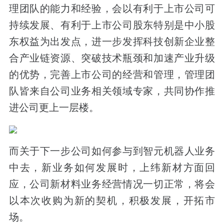
理团队的能力和经验，会以有利于上市公司可
持续发展、有利于上市公司股东特别是中小股
东权益为出发点，进一步发挥科技创新企业整
合产业链资源、突破技术瓶颈和加速产业升级
的优势，完善上市公司的经营和管理，管理团
队皆来自公司业务相关领域专家，共同协作推
进公司更上一层楼。
而关于下一步公司如何参与到智元机器人业务
中去，新业务如何发展时，上纬新材方面回
应，公司新材料业务经营情况一切正常，将会
以本次收购为新的契机，积极发展，开拓市
场。