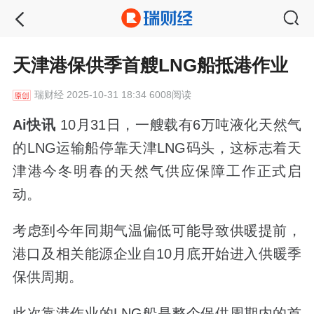
天津港保供季首艘LNG船抵港作业
瑞财经
2025-10-31 18:34 6008阅读
Ai快讯
10月31日，一艘载有6万吨液化天然气
的LNG运输船停靠天津LNG码头，这标志着天
津港今冬明春的天然气供应保障工作正式启
动。
考虑到今年同期气温偏低可能导致供暖提前，
港口及相关能源企业自10月底开始进入供暖季
保供周期。
此次靠港作业的LNG船是整个保供周期内的首