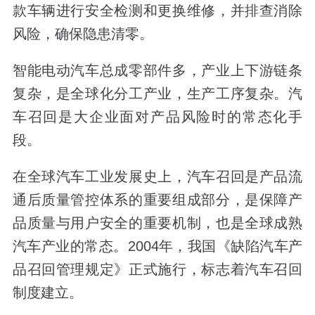
款车辆进行安全检测和更换维修，并排查消除
风险，确保隐患清零。
智能电动汽车总成零部件多，产业上下游链条
复杂，是全球化分工产业，生产工序复杂。汽
车召回是大企业面对产品风险时的常态化手
段。
在全球汽车工业发展史上，汽车召回是产品流
通后质量管控体系的重要组成部分，是保障产
品质量与用户安全的重要机制，也是全球成熟
汽车产业的常态。2004年，我国《缺陷汽车产
品召回管理规定》正式施行，标志着汽车召回
制度建立。