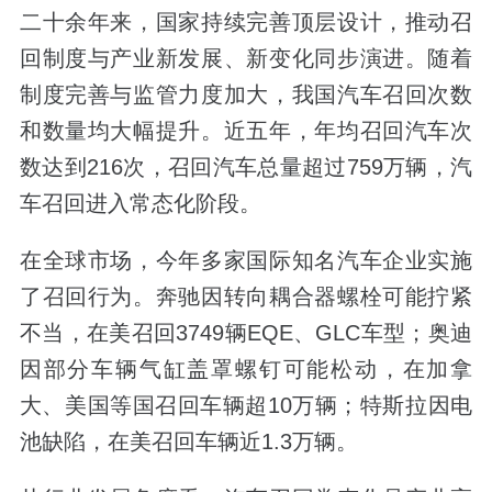
二十余年来，国家持续完善顶层设计，推动召
回制度与产业新发展、新变化同步演进。随着
制度完善与监管力度加大，我国汽车召回次数
和数量均大幅提升。近五年，年均召回汽车次
数达到216次，召回汽车总量超过759万辆，汽
车召回进入常态化阶段。
在全球市场，今年多家国际知名汽车企业实施
了召回行为。奔驰因转向耦合器螺栓可能拧紧
不当，在美召回3749辆EQE、GLC车型；奥迪
因部分车辆气缸盖罩螺钉可能松动，在加拿
大、美国等国召回车辆超10万辆；特斯拉因电
池缺陷，在美召回车辆近1.3万辆。