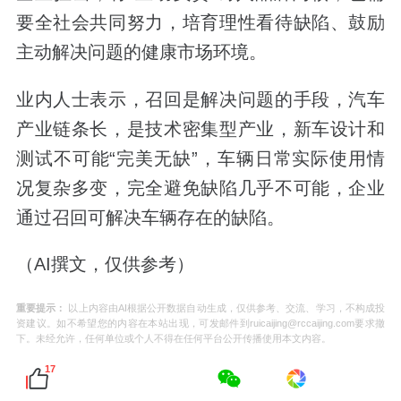
要全社会共同努力，培育理性看待缺陷、鼓励
主动解决问题的健康市场环境。
业内人士表示，召回是解决问题的手段，汽车
产业链条长，是技术密集型产业，新车设计和
测试不可能“完美无缺”，车辆日常实际使用情
况复杂多变，完全避免缺陷几乎不可能，企业
通过召回可解决车辆存在的缺陷。
（AI撰文，仅供参考）
重要提示：
以上内容由AI根据公开数据自动生成，仅供参考、交流、学习，不构成投
资建议。如不希望您的内容在本站出现，可发邮件到ruicaijing@rccaijing.com要求撤
下。未经允许，任何单位或个人不得在任何平台公开传播使用本文内容。
17