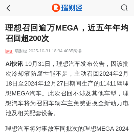
理想召回逾万MEGA，近五年年均
召回超200次
瑞财经
2025-10-31 18:34 4035阅读
Ai快讯
10月31日，理想汽车发布公告，因该批
次冷却液防腐性能不足，主动召回2024年2月
18日至2024年12月27日期间生产的11411辆理
想MEGA汽车。此次召回不涉及其他车型，理
想汽车将为召回车辆车主免费更换全新动力电
池及相关配套设备。
理想汽车将对事故车同批次的理想MEGA 2024