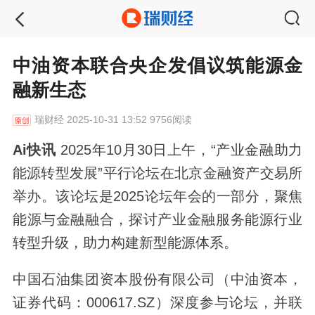
中油资本联合央企发倡议筑能源金
融新生态
瑞财经
2025-10-31 13:52 9756阅读
Ai快讯
2025年10月30日上午，“产业金融助力
能源转型发展”平行论坛在北京金融资产交易所
举办。该论坛是2025论坛年会的一部分，聚焦
能源与金融融合，探讨产业金融服务能源行业
转型升级，助力构建新型能源体系。
中国石油集团资本股份有限公司（中油资本，
证券代码：000617.SZ）深度参与论坛，并联