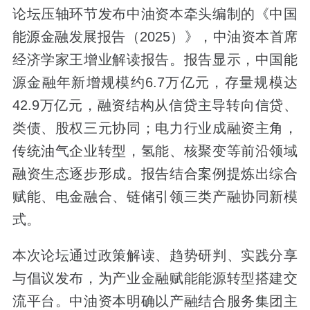
论坛压轴环节发布中油资本牵头编制的《中国
能源金融发展报告（2025）》，中油资本首席
经济学家王增业解读报告。报告显示，中国能
源金融年新增规模约6.7万亿元，存量规模达
42.9万亿元，融资结构从信贷主导转向信贷、
类债、股权三元协同；电力行业成融资主角，
传统油气企业转型，氢能、核聚变等前沿领域
融资生态逐步形成。报告结合案例提炼出综合
赋能、电金融合、链储引领三类产融协同新模
式。
本次论坛通过政策解读、趋势研判、实践分享
与倡议发布，为产业金融赋能能源转型搭建交
流平台。中油资本明确以产融结合服务集团主