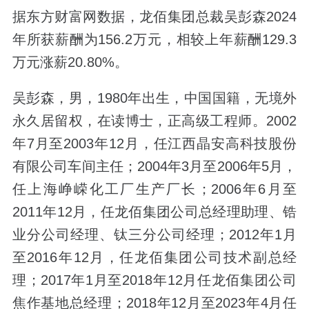
据东方财富网数据，
龙佰集
团总裁吴彭森2024
年所获薪酬为156.2万元，相较上年薪酬129.3
万元涨薪20.80%。
吴彭森，男，1980年出生，中国国籍，无境外
永久居留权，在读博士，正高级工程师。2002
年7月至2003年12月，任江西晶安高科技股份
有限公司车间主任；2004年3月至2006年5月，
任上海峥嵘化工厂生产厂长；2006年6月至
2011年12月，任
龙佰集
团
公司总经理助理、锆
业分公司经理、钛三分公司经理；2012年1月
至2016年12月，任
龙佰集
团
公司技术副总经
理；2017年1月至2018年12月任
龙佰集
团
公司
焦作基地总经理；2018年12月至2023年4月任