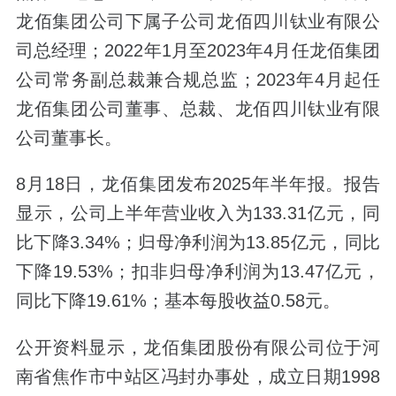
龙佰集
团
公司下属子公司龙佰四川钛业有限公
司总经理；2022年1月至2023年4月任
龙佰集
团
公司常务副总裁兼合规总监；2023年4月起任
龙佰集
团
公司董事、总裁、龙佰四川钛业有限
公司董事长。
8月18日，龙佰集团发布2025年半年报。报告
显示，公司上半年营业收入为133.31亿元，同
比下降3.34%；归母净利润为13.85亿元，同比
下降19.53%；扣非归母净利润为13.47亿元，
同比下降19.61%；基本每股收益0.58元。
公开资料显示，龙佰集团股份有限公司位于河
南省焦作市中站区冯封办事处，成立日期1998