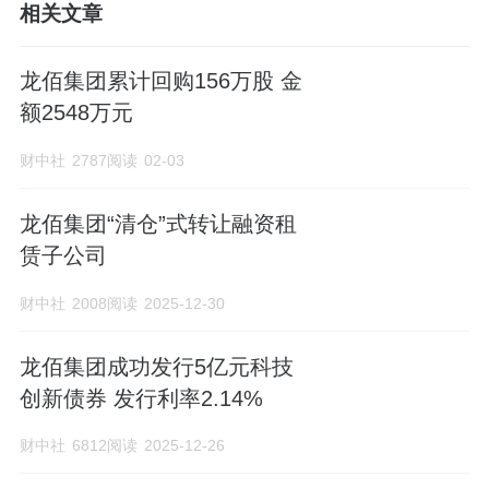
相关文章
龙佰集团累计回购156万股 金
额2548万元
财中社
2787阅读
02-03
龙佰集团“清仓”式转让融资租
赁子公司
财中社
2008阅读
2025-12-30
龙佰集团成功发行5亿元科技
创新债券 发行利率2.14%
财中社
6812阅读
2025-12-26