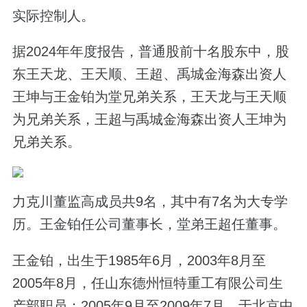
实际控制人。
据2024年年度报告，普通股前十名股东中，股
东王天龙、王天顺、王超、禹城金海森出资人
王坤与王金铂为堂兄弟关系，王天龙与王天顺
为兄弟关系，王超与禹城金海森出资人王坤为
兄弟关系。
力克川董监高成员共9名，其中有7名为大专学
历。王金铂任公司董事长，堂弟王超任董事。
王金铂，出生于1985年6月，2003年8月至
2005年8月，任山东德州恒特重工有限公司生
产部职员；2005年9月至2009年7月，于北京中