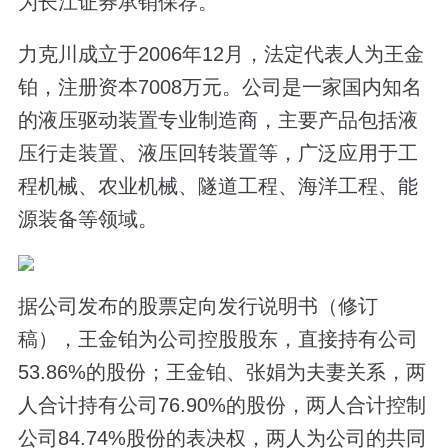
为长江证券承销保荐。
力克川成立于2006年12月，法定代表人为王金
铂，注册资本7008万元。公司是一家国内知名
的液压驱动装置专业制造商，主要产品包括液
压行走装置、液压回转装置等，广泛应用于工
程机械、农业机械、隧道工程、海洋工程、能
源装备等领域。
据公司发布的股票定向发行说明书（修订
稿），王金铂为公司控股股东，直接持有公司
53.86%的股份；王金铂、张娟为夫妻关系，两
人合计持有公司76.90%的股份，两人合计控制
公司84.74%股份的表决权，两人为公司的共同