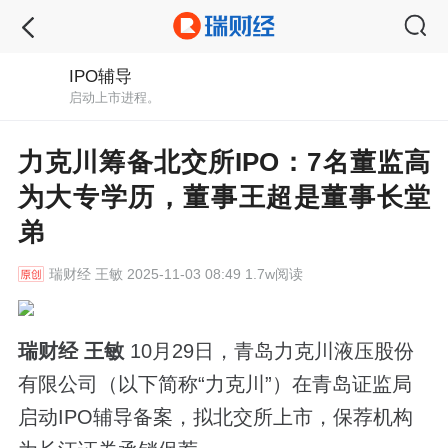
IPO辅导
启动上市进程。
力克川筹备北交所IPO：7名董监高
为大专学历，董事王超是董事长堂
弟
瑞财经
王敏 2025-11-03 08:49 1.7w阅读
瑞财经 王敏
10月29日，青岛力克川液压股份
有限公司（以下简称“力克川”）在青岛证监局
启动IPO辅导备案，拟北交所上市，保荐机构