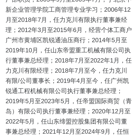
新企业管理学院工商管理专业学习；2006年12
月至2018年7月，任力克川有限执行董事兼经
理；2012年3月至2015年6月，经营个体工商户
广州市黄埔区凯锐通油压商行；2014年5月至
2019年10月，任山东帝盟重工机械有限公司执
行董事兼总经理；2018年7月至2022年1月，任
力克川有限经理；2018年7月至今，任力克川
有限/公司董事长；2019年4月至今，任广州凯
锐通工程机械有限公司执行董事兼总经理；
2019年5月至2023年5月，任帝盟国际商贸（青
岛）有限公司执行董事兼经理；2020年12月至
2022年5月，任山东缔盟控股集团有限公司董
事兼总经理；2021年12月至2024年9月，任恒