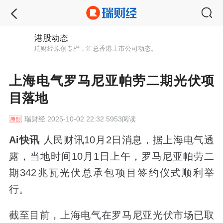
港股动态
瑞财经原创专栏，汇总香港上市公司动态。
上海电气罗马尼亚帕劳二期光伏项
目落地
瑞财经
2025-10-02 22:32 5953阅读
Ai快讯
人民财讯10月2日消息，据上海电气透
露，当地时间10月1日上午，罗马尼亚帕劳二
期342兆瓦光伏总承包项目签约仪式顺利举
行。
截至目前，上海电气在罗马尼亚光伏市场已取