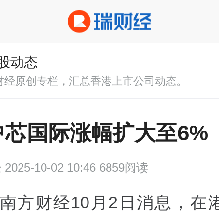
股动态
财经原创专栏，汇总香港上市公司动态。
中芯国际涨幅扩大至6%
经
2025-10-02 10:46 6859阅读
南方财经10月2日消息，在