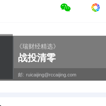
《瑞财经精选》
战投清零
邮:
ruicaijing@rccaijing.com