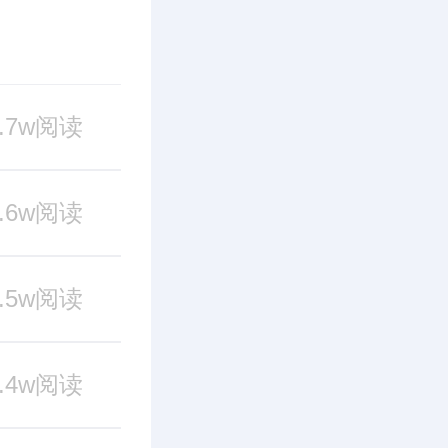
8.7w阅读
2.6w阅读
2.5w阅读
2.4w阅读