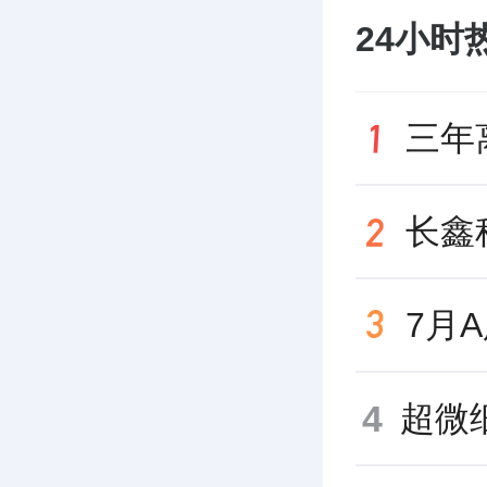
24小时
4