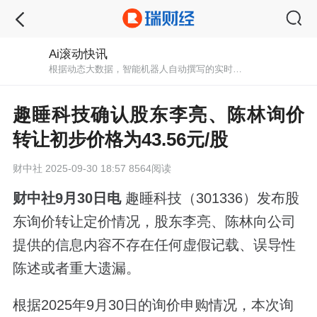
Ai滚动快讯
根据动态大数据，智能机器人自动撰写的实时快讯播报。秒级初稿，紧跟最新消息。
趣睡科技确认股东李亮、陈林询价
转让初步价格为43.56元/股
财中社
2025-09-30 18:57 8564阅读
财中社9月30日电
趣睡科技（301336）发布股
东询价转让定价情况，股东李亮、陈林向公司
提供的信息内容不存在任何虚假记载、误导性
陈述或者重大遗漏。
根据2025年9月30日的询价申购情况，本次询