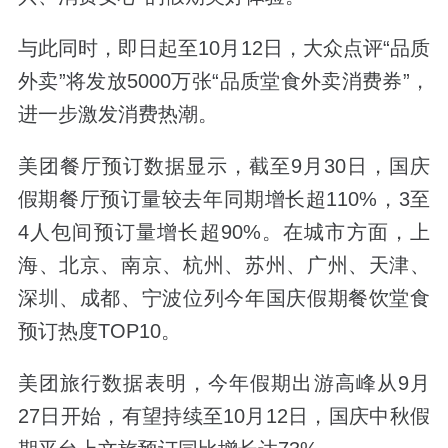
与此同时，即日起至10月12日，大众点评“品质
外卖”将发放5000万张“品质堂食外卖消费券”，
进一步激发消费热潮。
美团餐厅预订数据显示，截至9月30日，国庆
假期餐厅预订量较去年同期增长超110%，3至
4人包间预订量增长超90%。在城市方面，上
海、北京、南京、杭州、苏州、广州、天津、
深圳、成都、宁波位列今年国庆假期餐饮堂食
预订热度TOP10。
美团旅行数据表明，今年假期出游高峰从9月
27日开始，有望持续至10月12日，国庆中秋假