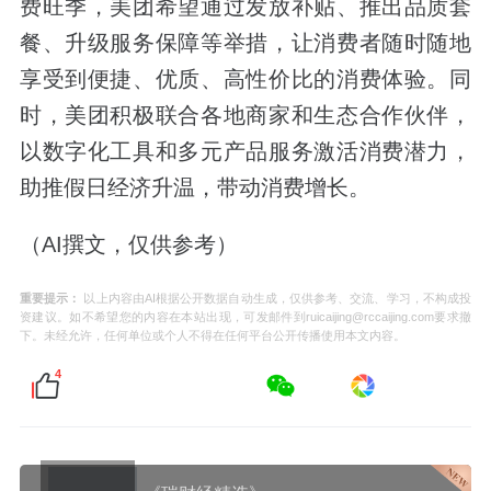
费旺季，美团希望通过发放补贴、推出品质套
餐、升级服务保障等举措，让消费者随时随地
享受到便捷、优质、高性价比的消费体验。同
时，美团积极联合各地商家和生态合作伙伴，
以数字化工具和多元产品服务激活消费潜力，
助推假日经济升温，带动消费增长。
（AI撰文，仅供参考）
重要提示：
以上内容由AI根据公开数据自动生成，仅供参考、交流、学习，不构成投
资建议。如不希望您的内容在本站出现，可发邮件到ruicaijing@rccaijing.com要求撤
下。未经允许，任何单位或个人不得在任何平台公开传播使用本文内容。
4