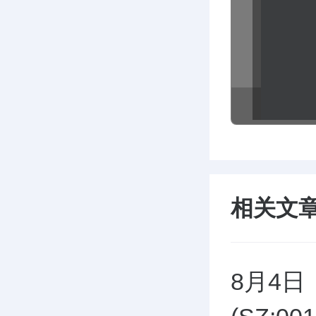
相关文
8月4日