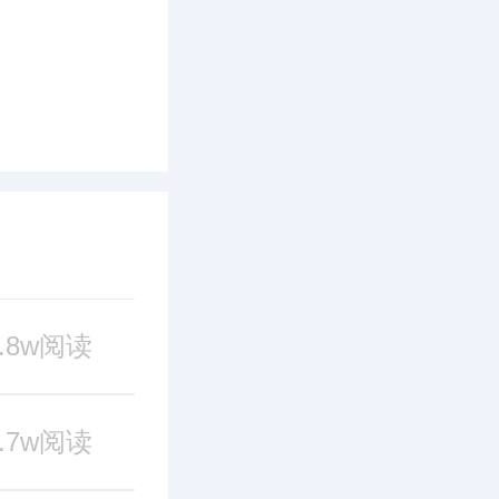
9.8w阅读
8.7w阅读