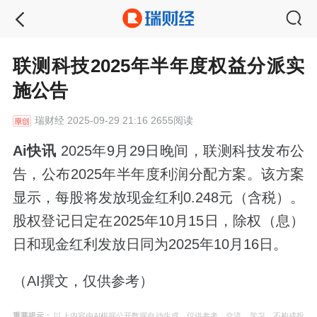
联测科技2025年半年度权益分派实
施公告
瑞财经
2025-09-29 21:16 2655阅读
Ai快讯
2025年9月29日晚间，联测科技发布公
告，公布2025年半年度利润分配方案。该方案
显示，每股将发放现金红利0.248元（含税）。
股权登记日定在2025年10月15日，除权（息）
日和现金红利发放日同为2025年10月16日。
（AI撰文，仅供参考）
重要提示：
以上内容由AI根据公开数据自动生成，仅供参考、交流、学习，不构成投