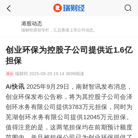
港股动态
瑞财经原创专栏，汇总香港上市公司动态。
创业环保为控股子公司提供近1.6亿
担保
瑞财经
2025-09-29 19:14 3699阅读
Ai快讯
2025年9月29日，南财智讯发布消息，
创业环保发布公告称，将为其控股子公司会泽
创环水务有限公司提供3783万元担保，同时为
芜湖创环水务有限公司提供12045万元担保。
值得注意的是，这两笔担保均在前期预计额度
范围内，并且被担保公司已为创业环保提供了