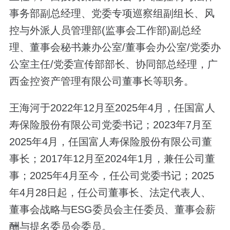
事务部副总经理、党委专项巡察组副组长、风
控与外派人员管理部(监事会工作部)副总经
理、董事会秘书兼办公室/董事会办公室/党委办
公室主任/党委宣传部部长、协同部总经理，广
西金控资产管理有限公司董事长等职务。
王海河于2022年12月至2025年4月，任国富人
寿保险股份有限公司党委书记；2023年7月至
2025年4月，任国富人寿保险股份有限公司董
事长；2017年12月至2024年1月，兼任公司董
事；2025年4月至今，任公司党委书记；2025
年4月28日起，任公司董事长、法定代表人、
董事会战略与ESG委员会主任委员、董事会薪
酬与提名委员会委员。