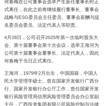
何春梅在公司董事会选举产生新任董事长时正
式离任，在此之前将继续履行董事长、董事会
战略与ESG委员会主任委员、董事会薪酬与提
名委员会委员、法定代表人等职责。
4月28日，公司召开2025年第一次临时股东大
会、第十届董事会第十次会议，选举王海河为
公司第十届董事会董事长、法定代表人，因此
何春梅于当日正式离任。
王海河，1979年2月出生，中国国籍，中国人
民大学管理学硕士。曾在国家开发银行广西分
行、国家开发银行办公厅工作，曾任国家开发
银行风险管理局信用风险管理委员会办公室副
主任，广西投资集团有限公司风险控制与法律