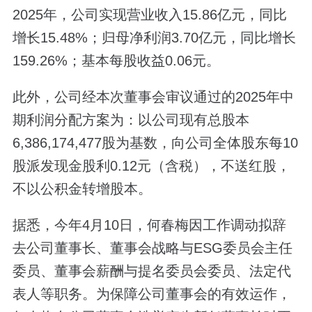
2025年，公司实现营业收入15.86亿元，同比
增长15.48%；归母净利润3.70亿元，同比增长
159.26%；基本每股收益0.06元。
此外，公司经本次董事会审议通过的2025年中
期利润分配方案为：以公司现有总股本
6,386,174,477股为基数，向公司全体股东每10
股派发现金股利0.12元（含税），不送红股，
不以公积金转增股本。
据悉，今年4月10日，何春梅因工作调动拟辞
去公司董事长、董事会战略与ESG委员会主任
委员、董事会薪酬与提名委员会委员、法定代
表人等职务。为保障公司董事会的有效运作，