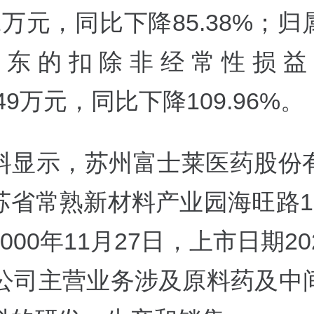
.61万元，同比下降85.38%；
股东的扣除非经常性损益
.49万元，同比下降109.96%。
料显示，苏州富士莱医药股份
苏省常熟新材料产业园海旺路1
000年11月27日，上市日期20
，公司主营业务涉及原料药及中