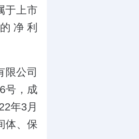
归属于上市
的净利
有限公司
6号，成
22年3月
间体、保