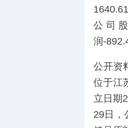
1640
公司
润-892
公开资
位于江
立日期2
29日