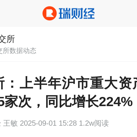
交所
交所数据动态
所：上半年沪市重大资
5家次，同比增长224%
经
王敏 2025-09-01 15:28 1.2w阅读