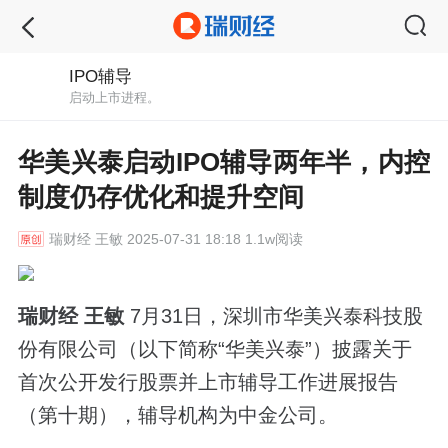
IPO辅导
启动上市进程。
华美兴泰启动IPO辅导两年半，内控
制度仍存优化和提升空间
瑞财经
王敏 2025-07-31 18:18 1.1w阅读
瑞财经 王敏
7月31日，深圳市华美兴泰科技股
份有限公司（以下简称“华美兴泰”）披露关于
首次公开发行股票并上市辅导工作进展报告
（第十期），辅导机构为中金公司。