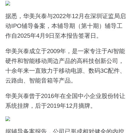
据悉，华美兴泰与2022年12月在深圳证监局启
动IPO辅导备案，本辅导期（第十期）辅导工
作自2025年4月9日至本报告签署日。
华美兴泰成立于2009年，是一家专注于AI智能
硬件和智能移动周边产品的高科技创新公司，
十余年来一直致力于移动电源、数码3C配件、
云路由、智能音箱等产品。
华美兴泰曾于2016年在全国中小企业股份转让
系统挂牌，后于2019年12月摘牌。
据辅导备案报告，公司已形成相对健全的内控