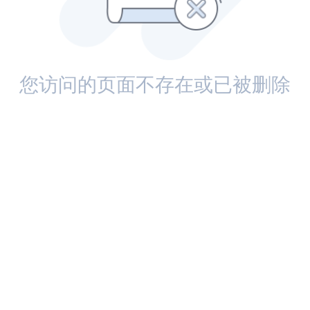
您访问的页面不存在或已被删除